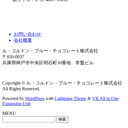
お問い合わせ
会社概要
ル・コルドン・ブルー・チョコレート株式会社
〒650-0037
兵庫県神戸市中央区明石町30番地 常盤ビル
Copyright © ル・コルドン・ブルー・チョコレート株式会社
All Rights Reserved.
Powered by
WordPress
with
Lightning Theme
&
VK All in One
Expansion Unit
MENU
検
索: