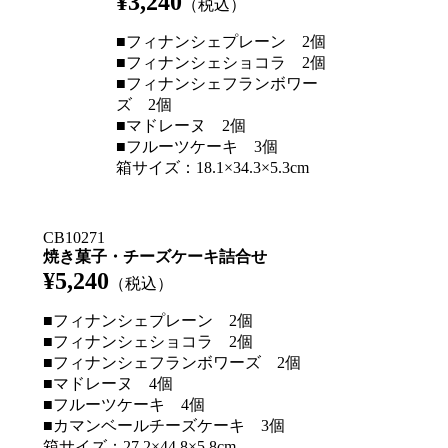
¥3,240
（税込）
■フィナンシェプレーン 2個
■フィナンシェショコラ 2個
■フィナンシェフランボワー
ズ 2個
■マドレーヌ 2個
■フルーツケーキ 3個
箱サイズ：18.1×34.3×5.3cm
CB10271
焼き菓子・チーズケーキ詰合せ
¥5,240
（税込）
■フィナンシェプレーン 2個
■フィナンシェショコラ 2個
■フィナンシェフランボワーズ 2個
■マドレーヌ 4個
■フルーツケーキ 4個
■カマンベールチーズケーキ 3個
箱サイズ：27.2×44.8×5.8cm